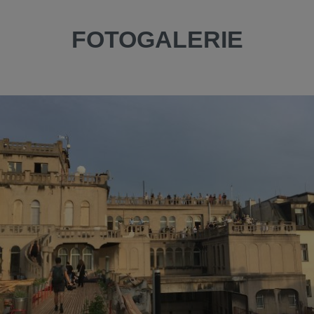
FOTOGALERIE