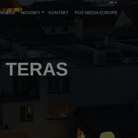
ARIÉRA
NOVINKY
KONTAKT
POS MEDIA EUROPE
 TERAS