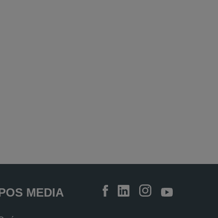
POS MEDIA